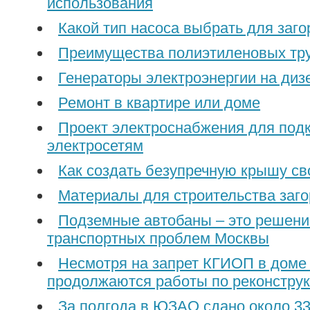
использования
Какой тип насоса выбрать для заг
Преимущества полиэтиленовых тр
Генераторы электроэнергии на диз
Ремонт в квартире или доме
Проект электроснабжения для под
электросетям
Как создать безупречную крышу с
Материалы для строительства заг
Подземные автобаны – это решени
транспортных проблем Москвы
Несмотря на запрет КГИОП в доме
продолжаются работы по реконстру
За полгода в ЮЗАО сдано около 33