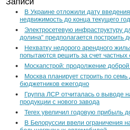
Записи
В Украине отложили дату введения
недвижимость до конца текущего го
Электросетевую инфраструктуру д
долина" предполагается построить д
Нехватку недорого арендного жиль
попытаются решить за счет частных
Москапстрой: продолжение доброй
Москва планирует строить по семь
бюджетников ежегодно
Группа ЛСР отчиталась о выводе н
продукции с нового завода
Terex увеличил годовую прибыль д
В Белоруссии ввели ограничения н