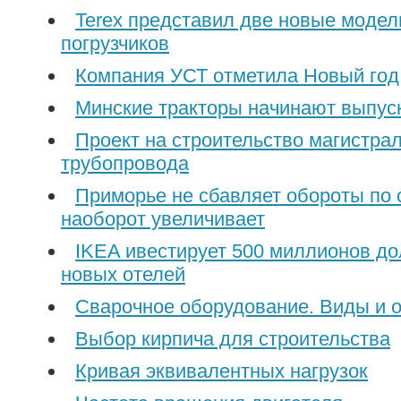
Terex представил две новые модел
погрузчиков
Компания УСТ отметила Новый год 
Минские тракторы начинают выпус
Проект на строительство магистра
трубопровода
Приморье не сбавляет обороты по 
наоборот увеличивает
IKEA ивестирует 500 миллионов до
новых отелей
Сварочное оборудование. Виды и 
Выбор кирпича для строительства
Кривая эквивалентных нагрузок