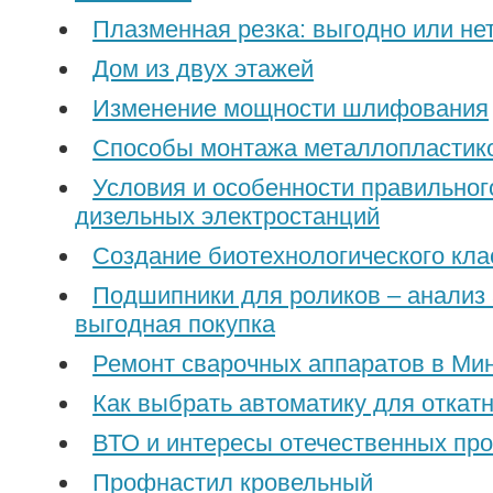
Плазменная резка: выгодно или не
Дом из двух этажей
Изменение мощности шлифования
Способы монтажа металлопластик
Условия и особенности правильно
дизельных электростанций
Создание биотехнологического кла
Подшипники для роликов – анализ 
выгодная покупка
Ремонт сварочных аппаратов в Ми
Как выбрать автоматику для откат
ВТО и интересы отечественных пр
Профнастил кровельный