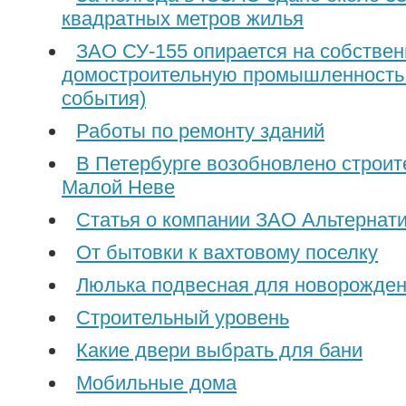
квадратных метров жилья
ЗАО СУ-155 опирается на собстве
домостроительную промышленность 
события)
Работы по ремонту зданий
В Петербурге возобновлено строит
Малой Неве
Статья о компании ЗАО Альтернат
От бытовки к вахтовому поселку
Люлька подвесная для новорожде
Строительный уровень
Какие двери выбрать для бани
Мобильные дома