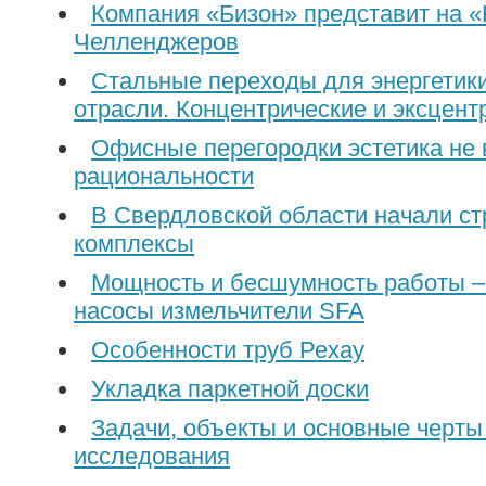
Компания «Бизон» представит на 
Челленджеров
Стальные переходы для энергетики
отрасли. Концентрические и эксцент
Офисные перегородки эстетика не
рациональности
В Свердловской области начали с
комплексы
Мощность и бесшумность работы – т
насосы измельчители SFA
Особенности труб Рехау
Укладка паркетной доски
Задачи, объекты и основные черты
исследования