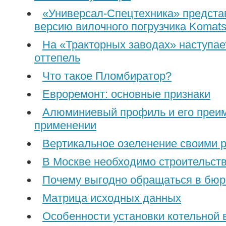
«Универсал-Спецтехника» предста
версию вилочного погрузчика Komat
На «Тракторных заводах» наступае
оттепель
Что такое Пломбиратор?
Евроремонт: основные признаки
Алюминиевый профиль и его преи
применении
Вертикальное озеленение своими 
В Москве необходимо строительств
Почему выгодно обращаться в бюр
Матрица исходных данных
Особенности установки котельной 