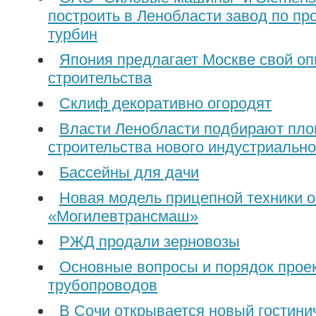
построить в Ленобласти завод по пр
турбин
Япония предлагает Москве свой оп
строительства
Склиф декоративно огородят
Власти Ленобласти подбирают пло
строительства нового индустриально
Бассейны для дачи
Новая модель прицепной техники о
«Могилевтрансмаш»
РЖД продали зерновозы
Основные вопросы и порядок прое
трубопроводов
В Сочи открывается новый гостини