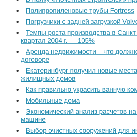
Полипропиленовые трубы Fortress
Погрузчики с задней загрузкой Volv
Темпы роста производства в Санкт
квартал 2004 г. — 105%
Аренда недвижимости – что должно
договоре
Екатеринбург получил новые места
жилищных домов
Как правильно украсить ванную ко
Мобильные дома
Экономический анализ расчетов на
машине
Выбор очистных сооружений для и