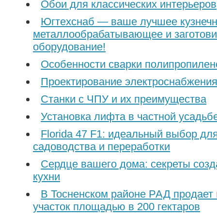
Обои для классических интерьеров
Югтехснаб — ваше лучшее кузнечн
металлообрабатывающее и заготови
оборудование!
Особенности сварки полипропилен
Проектирование электроснабжения
Станки с ЧПУ и их преимущества
Установка лифта в частной усадьб
Florida 47 F1: идеальный выбор дл
садоводства и переработки
Сердце вашего дома: секреты соз
кухни
В Тосненском районе РАД продает 
участок площадью в 200 гектаров