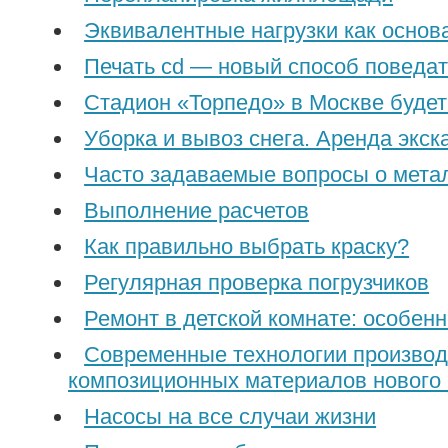
Эквивалентные нагрузки как основ
Печать cd — новый способ поведат
Стадион «Торпедо» в Москве будет
Уборка и вывоз снега. Аренда экск
Часто задаваемые вопросы о мета
Выполнение расчетов
Как правильно выбрать краску?
Регулярная проверка погрузчиков
Ремонт в детской комнате: особен
Современные технологии произво
композиционных материалов нового
Насосы на все случаи жизни