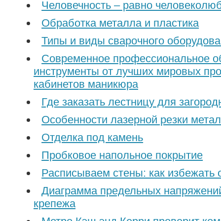
Человечность – равно человеколю
Обработка металла и пластика
Типы и виды сварочного оборудов
Современное профессиональное о
инструменты от лучших мировых пр
кабинетов маникюра
Где заказать лестницу для загород
Особенности лазерной резки мета
Отделка под камень
Пробковое напольное покрытие
Расписываем стены: как избежать
Диаграмма предельных напряжений
крепежа