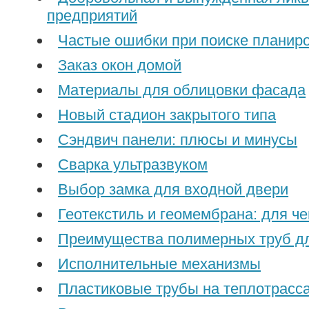
предприятий
Частые ошибки при поиске планир
Заказ окон домой
Материалы для облицовки фасада
Новый стадион закрытого типа
Сэндвич панели: плюсы и минусы
Сварка ультразвуком
Выбор замка для входной двери
Геотекстиль и геомембрана: для ч
Преимущества полимерных труб д
Исполнительные механизмы
Пластиковые трубы на теплотрасс