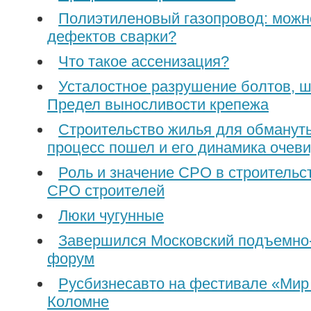
Полиэтиленовый газопровод: можн
дефектов сварки?
Что такое ассенизация?
Усталостное разрушение болтов, шп
Предел выносливости крепежа
Строительство жилья для обманут
процесс пошел и его динамика очев
Роль и значение СРО в строительс
СРО строителей
Люки чугунные
Завершился Московский подъемно
форум
Русбизнесавто на фестивале «Мир 
Коломне