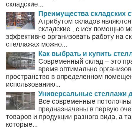
складские...
Преимущества складских 
Атрибутом складов являются
складские , с исх помощью 
эффективно организовать работу на ск
стеллажах можно...
Как выбрать и купить стел
Современный склад – это пра
время оптимально организо
пространство в определенном помещен
использованию...
Универсальные стеллажи 
Все современные потолочны
предназначены в первую оче
товаров и продукции разного вида, а та
которые...