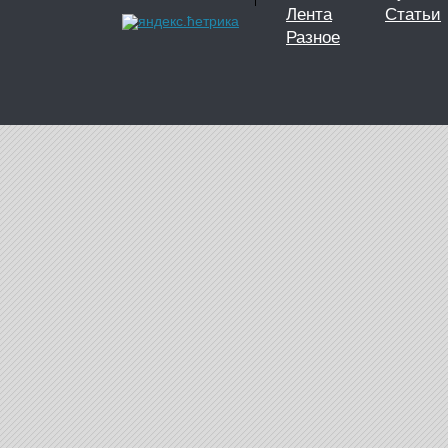
Лента
Статьи
Разное