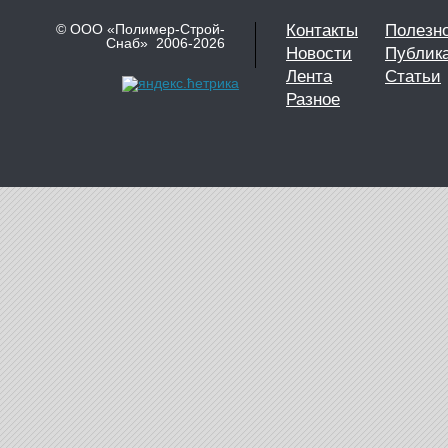
© ООО «Полимер-Строй-
Контакты
Полезн
Снаб» 2006-2026
Новости
Публик
Лента
Статьи
Разное