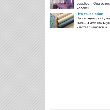
серьёзен. Она естес
человек...
Что такое обои
На сегодняшний ден
жильцы ими пользуют
изготавливаются и...