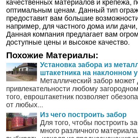
качественных материалов и крепежа, 
оптимальным ценам. Данный тип огра
предоставит вам большие возможности
например, для частного дома или дачи,
Данная компания предлагает вам огро
доступные цены и высокое качество.
Похожие Материалы:
Установка забора из метал
штакетника на наклонном у
Металлический забор может 
привлекательности любому загородном
того, евроштакетник позволяет обезоп
от любых...
Из чего построить забор
Для того, чтобы построить з
много различного материала