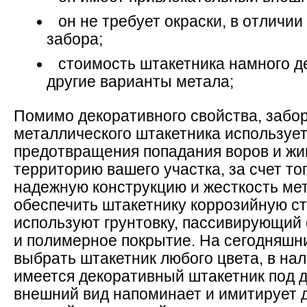
он не требует окраски, в отличии
забора;
стоимость штакетника намного д
другие варианты метала;
Помимо декоративного свойства, забор
металлического штакетника использует
предотвращения попадания воров и жи
территорию вашего участка, за счет тог
надежную конструкцию и жесткость мет
обеспечить штакетнику коррозийную с
используют грунтовку, пассивирующий
и полимерное покрытие. На сегодняшн
выбрать штакетник любого цвета, в на
имеется декоративный штакетник под д
внешний вид напоминает и имитирует 