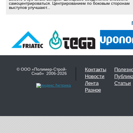
самоцентрироваться. Центрированием по боковым сторонам
выступов улучшают...
© ООО «Полимер-Строй-
Контакты
Полезн
Снаб» 2006-2026
Новости
Публик
Лента
Статьи
Разное