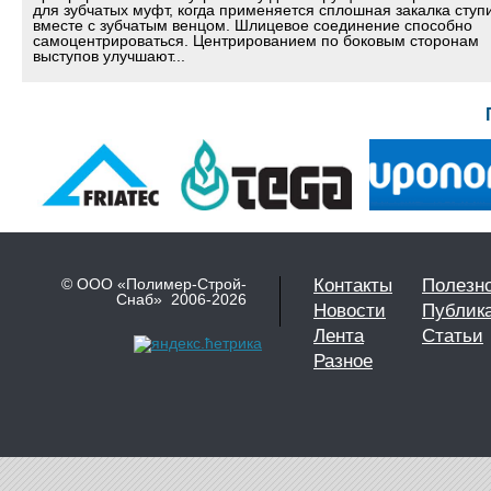
для зубчатых муфт, когда применяется сплошная закалка ступ
вместе с зубчатым венцом. Шлицевое соединение способно
самоцентрироваться. Центрированием по боковым сторонам
выступов улучшают...
© ООО «Полимер-Строй-
Контакты
Полезн
Снаб» 2006-2026
Новости
Публик
Лента
Статьи
Разное