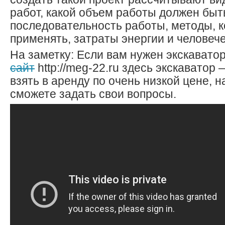
работ, какой объем работы должен быт
последовательность работы, методы, 
применять, затраты энергии и человеч
На заметку: Если вам нужен экскаватор
сайт
http://meg-22.ru здесь экскаватор
взять в аренду по очень низкой цене, н
сможете задать свои вопросы.