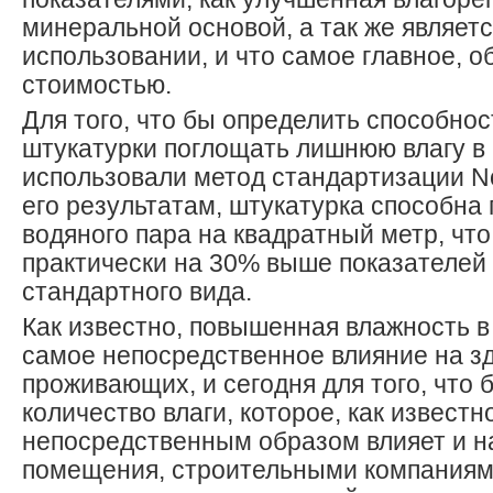
минеральной основой, а так же являетс
использовании, и что самое главное, 
стоимостью.
Для того, что бы определить способнос
штукатурки поглощать лишнюю влагу 
использовали метод стандартизации Nor
его результатам, штукатурка способна 
водяного пара на квадратный метр, что
практически на 30% выше показателей
стандартного вида.
Как известно, повышенная влажность 
самое непосредственное влияние на з
проживающих, и сегодня для того, что 
количество влаги, которое, как извест
непосредственным образом влияет и н
помещения, строительными компаниям