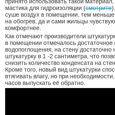
принято использовать такой материал,
мастика для гидроизоляции (
смотрите
)
суше воздух в помещении, тем меньше
на обогрев, да и сами жильцы чувству
комфортнее.
Как отмечают производители штукатурки
в помещении отмечалось достаточное 
водопоглощения, на стену достаточно 
штукатурку в 1 -2 сантиметра, что поз
снизить количество конденсата на сте
Кроме того, новый вид штукатурки спос
втягивать влагу, но при необходимости
часов выпускать её обратно.