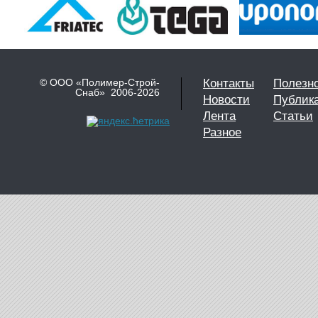
© ООО «Полимер-Строй-
Контакты
Полезн
Снаб» 2006-2026
Новости
Публик
Лента
Статьи
Разное