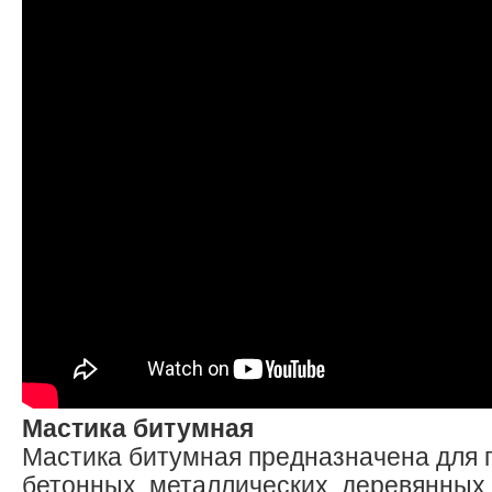
Мастика битумная
Мастика битумная предназначена для 
бетонных, металлических, деревянных 