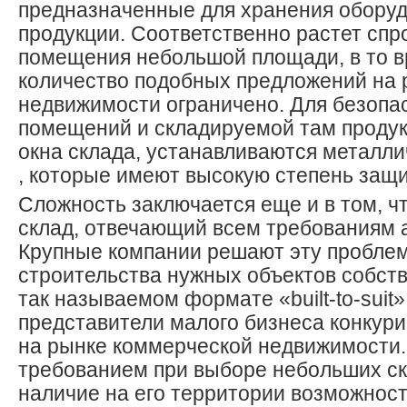
предназначенные для хранения оборуд
продукции. Соответственно растет спр
помещения небольшой площади, в то в
количество подобных предложений на 
недвижимости ограничено. Для безопа
помещений и складируемой там продук
окна склада, устанавливаются металли
, которые имеют высокую степень защи
Сложность заключается еще и в том, ч
склад, отвечающий всем требованиям 
Крупные компании решают эту пробле
строительства нужных объектов собст
так называемом формате «built-to-suit»
представители малого бизнеса конкур
на рынке коммерческой недвижимости
требованием при выборе небольших ск
наличие на его территории возможност