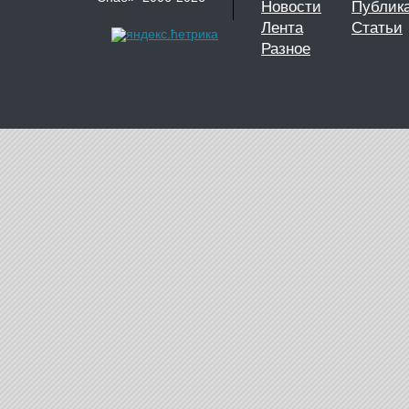
Новости
Публик
Лента
Статьи
Разное