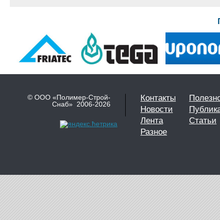
© ООО «Полимер-Строй-
Контакты
Полезн
Снаб» 2006-2026
Новости
Публик
Лента
Статьи
Разное