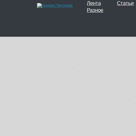
Лента
Статьи
Разное