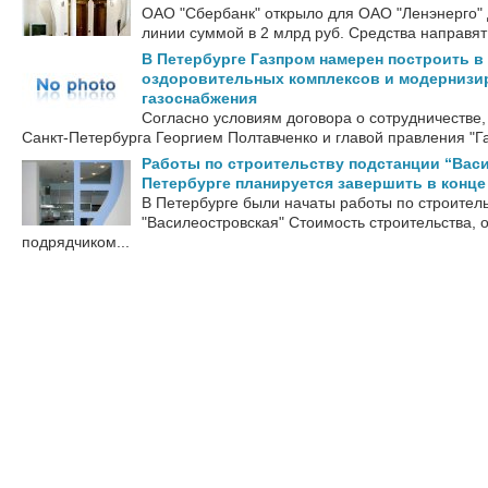
ОАО "Сбербанк" открыло для ОАО "Ленэнерго"
линии суммой в 2 млрд руб. Средства направят
В Петербурге Газпром намерен построить в 
оздоровительных комплексов и модернизи
газоснабжения
Согласно условиям договора о сотрудничестве
Санкт-Петербурга Георгием Полтавченко и главой правления "Г
Работы по строительству подстанции “Вас
Петербурге планируется завершить в конце 
В Петербурге были начаты работы по строитель
"Василеостровская" Стоимость строительства,
подрядчиком...