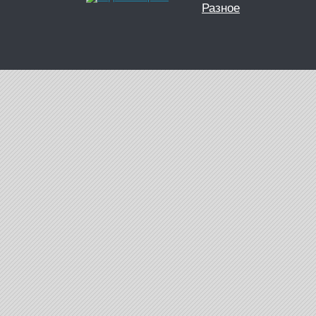
Разное