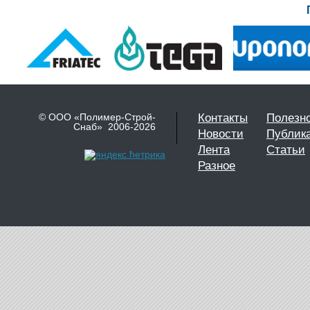
© ООО «Полимер-Строй-
Контакты
Полезн
Снаб» 2006-2026
Новости
Публик
Лента
Статьи
Разное