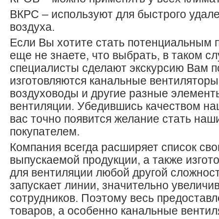
ВКРС – используют для быстрого удале
воздуха.
Если Вы хотите стать потенциальным п
еще не знаете, что выбрать, в таком с
специалисты сделают экскурсию Вам по
изготовляются канальные вентиляторы
воздуховоды и другие разные элемент
вентиляции. Убедившись качеством на
вас точно появится желание стать на
покупателем.
Компания всегда расширяет список свои
выпускаемой продукции, а также изгот
для вентиляции любой другой сложнос
запускает линии, значительно увеличи
сотрудников. Поэтому весь предостав
товаров, а особенно канальные вентил