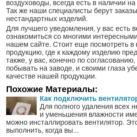
воздуховоды, всегда есть в наличии на
Так же наши специалисты берут заказы
нестандартных изделий.
Для лучшего уведомления, у вас есть 
ознакомиться со многими интересными
нашем сайте. Стоит еще посмотреть в 
продукцию, где к каждому изделию пре
также, у вас, конечно по согласованию
побывать на заводе, и своими глаза уб
качестве нашей продукции.
Похожие Материалы:
Как подключить вентилятор
Для полного удаления всех 
и уменьшения влажности име
можно инсталлировать вентилятор. Эт
выполнить, когда вы...