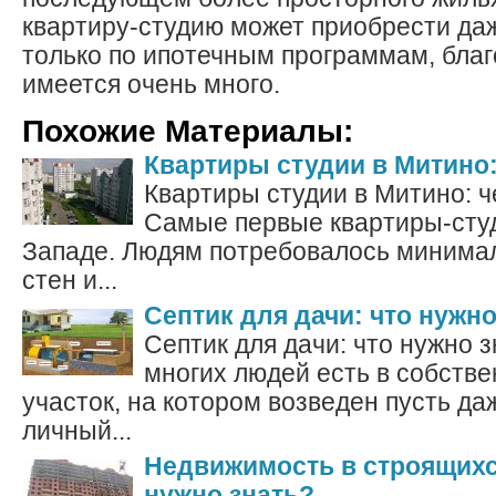
квартиру-студию может приобрести даж
только по ипотечным программам, благ
имеется очень много.
Похожие Материалы:
Квартиры студии в Митино
Квартиры студии в Митино: 
Самые первые квартиры-студ
Западе. Людям потребовалось минима
стен и...
Септик для дачи: что нужно
Септик для дачи: что нужно 
многих людей есть в собств
участок, на котором возведен пусть да
личный...
Недвижимость в строящихс
нужно знать?