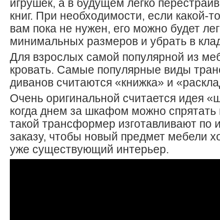
игрушек, а в будущем легко перестраив
книг. При необходимости, если какой-т
вам пока не нужен, его можно будет ле
минимальных размеров и убрать в клад
Для взрослых самой популярной из меб
кровать. Самые популярные виды тра
диванов считаются «книжка» и «раскла
Очень оригинальной считается идея «
когда днем за шкафом можно спрятать
такой трансформер изготавливают по 
заказу, чтобы новый предмет мебели х
уже существующий интерьер.