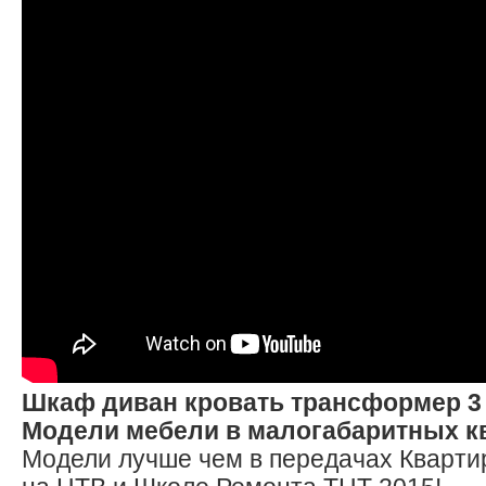
Шкаф диван кровать трансформер 3 
Модели мебели в малогабаритных к
Модели лучше чем в передачах Кварти