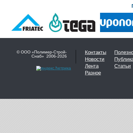
© ООО «Полимер-Строй-
Контакты
Полезн
Снаб» 2006-2026
Новости
Публик
Лента
Статьи
Разное