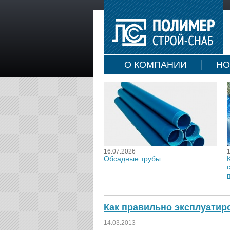
О КОМПАНИИ
НО
16.07.2026
Обсадные трубы
Как правильно эксплуатир
14.03.2013