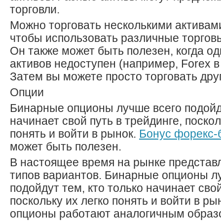
торговли.
Можно торговать несколькими активам
чтобы использовать различные торгов
Он также может быть полезен, когда од
активов недоступен (например, Forex в
Затем вы можете просто торговать дру
Опции
Бинарные опционы лучше всего подойду
начинает свой путь в трейдинге, поскол
понять и войти в рынок.
Бонус форекс-
может быть полезен.
В настоящее время на рынке представ
типов вариантов. Бинарные опционы л
подойдут тем, кто только начинает свой
поскольку их легко понять и войти в р
опционы работают аналогичным образо