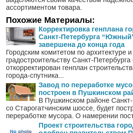
ассортиментом товара.
Похожие Материалы:
Корректировка генплана го
Санкт-Петербурга “Южный”
завершена до конца года
Городским комитетом по архитектуре и
градостроительству Санкт-Петербурга 
откорректирован генплан строительств
города-спутника...
Завод по переработке мусо
построен в Пушкинском ра
В Пушкинском районе Санкт-
со Старогатчинским шоссе, будет пост
переработке мусора. О намерении пост
Проект строительства гор