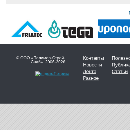
© ООО «Полимер-Строй-
Контакты
Полезн
Снаб» 2006-2026
Новости
Публик
Лента
Статьи
Разное