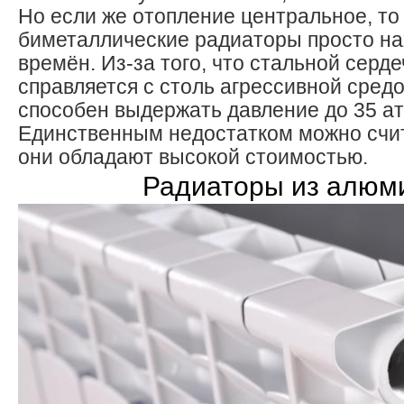
Но если же отопление центральное, то 
биметаллические радиаторы просто на
времён. Из-за того, что стальной серд
справляется с столь агрессивной сред
способен выдержать давление до 35 а
Единственным недостатком можно счита
они обладают высокой стоимостью.
Радиаторы из алюм