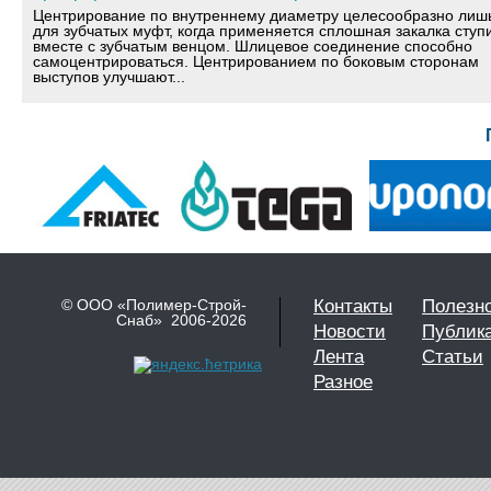
Центрирование по внутреннему диаметру целесообразно лиш
для зубчатых муфт, когда применяется сплошная закалка ступ
вместе с зубчатым венцом. Шлицевое соединение способно
самоцентрироваться. Центрированием по боковым сторонам
выступов улучшают...
© ООО «Полимер-Строй-
Контакты
Полезн
Снаб» 2006-2026
Новости
Публик
Лента
Статьи
Разное