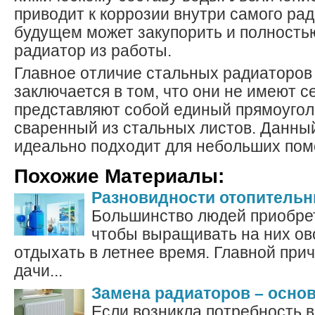
приводит к коррозии внутри самого рад
будущем может закупорить и полность
радиатор из работы.
Главное отличие стальных радиаторов 
заключается в том, что они не имеют с
представляют собой единый прямоугол
сваренный из стальных листов. Данны
идеально подходит для небольших по
Похожие Материалы:
Разновидности отопительн
Большинство людей приобрет
чтобы выращивать на них ов
отдыхать в летнее время. Главной прич
дачи...
Замена радиаторов – осно
Если возникла потребность 