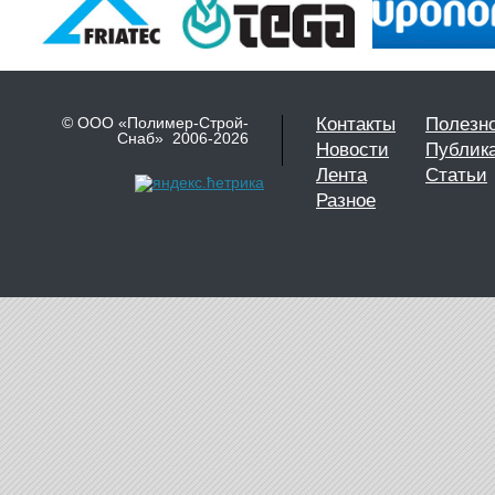
© ООО «Полимер-Строй-
Контакты
Полезн
Снаб» 2006-2026
Новости
Публик
Лента
Статьи
Разное