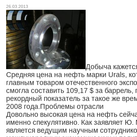
26.03.2013
Добыча кажетс
Средняя цена на нефть марки Urals, ко
главным товаром отечественного экспо
смогла составить 109,17 $ за баррель,
рекордный показатель за такое же вре
2008 года.
Проблемы отрасли
Довольно высокая цена на нефть сейч
именно спекулятивно. Как заявляет Ю. 
является ведущим научным сотрудник