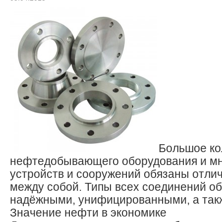
Большое ко
нефтедобывающего оборудования и мн
устройств и сооружений обязаны отли
между собой. Типы всех соединений о
надёжными, унифицированными, а так
Значение нефти в экономике