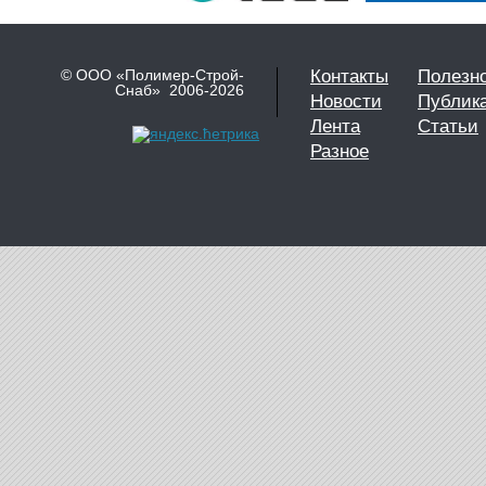
© ООО «Полимер-Строй-
Контакты
Полезн
Снаб» 2006-2026
Новости
Публик
Лента
Статьи
Разное