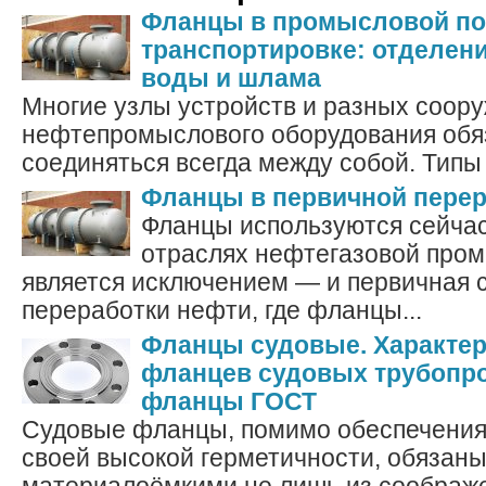
Фланцы в промысловой под
транспортировке: отделение
воды и шлама
Многие узлы устройств и разных соор
нефтепромыслового оборудования обя
соединяться всегда между собой. Типы 
Фланцы в первичной перер
Фланцы используются сейчас
отраслях нефтегазовой про
является исключением — и первичная 
переработки нефти, где фланцы...
Фланцы судовые. Характер
фланцев судовых трубопр
фланцы ГОСТ
Судовые фланцы, помимо обеспечения
своей высокой герметичности, обязан