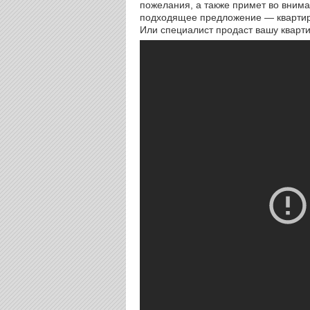
пожелания, а также примет во вним
подходящее предложение — квартиру
Или специалист продаст вашу кварти