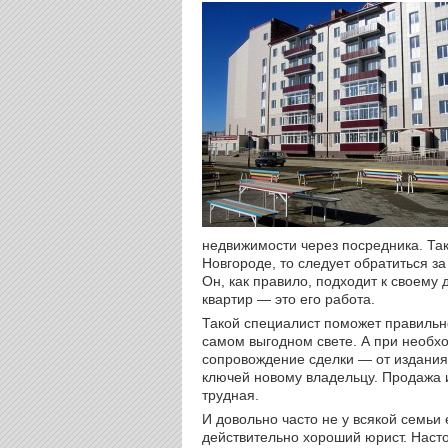
недвижимости через посредника. Та
Новгороде, то следует обратиться 
Он, как правило, подходит к своему 
квартир — это его работа.
Такой специалист поможет правильно
самом выгодном свете. А при необх
сопровождение сделки — от издания
ключей новому владельцу. Продажа 
трудная.
И довольно часто не у всякой семьи 
действительно хороший юрист. Нас