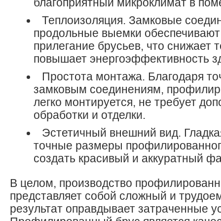
благоприятный микроклимат в пом
Теплоизоляция. Замковые соеди
продольные выемки обеспечивают
прилегание брусьев, что снижает 
повышает энергоэффективность з
Простота монтажа. Благодаря т
замковым соединениям, профилир
легко монтируется, не требует до
обработки и отделки.
Эстетичный внешний вид. Гладка
точные размеры профилированног
создать красивый и аккуратный фа
В целом, производство профилированн
представляет собой сложный и трудоем
результат оправдывает затраченные у