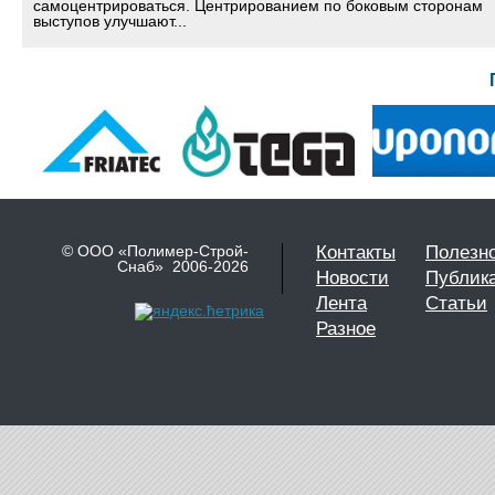
самоцентрироваться. Центрированием по боковым сторонам
выступов улучшают...
© ООО «Полимер-Строй-
Контакты
Полезн
Снаб» 2006-2026
Новости
Публик
Лента
Статьи
Разное