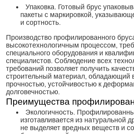
Упаковка. Готовый брус упаковыв
пакеты с маркировкой, указывающ
и сортность.
Производство профилированного бруса
высокотехнологичным процессом, тр
специального оборудования и квалиф
специалистов. Соблюдение всех техно
требований позволяет получить качес
строительный материал, обладающий 
прочностью, устойчивостью к деформа
долговечностью.
Преимущества профилирован
Экологичность. Профилированны
изготавливается из натуральной д
не выделяет вредных веществ и с