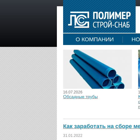
О КОМПАНИИ
НО
16.07.2026
Обсадные трубы
Как заработать на сборе 
31.01.2022