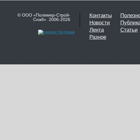
© ООО «Полимер-Строй-
Контакты
Полезн
Снаб» 2006-2026
Новости
Публик
Лента
Статьи
Разное