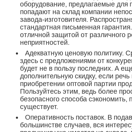
оборудование, предлагаемые для 
попадают на склад компании непо
завода-изготовителя. Распростран
стандартная письменная гарантия.
отличной защитой от различного 
неприятностей.
Адекватную ценовую политику. С
здесь с предложениями от конкуре
будет не в пользу последних. А е
дополнительную скидку, если речь 
приобретении оптовой партии прод
Пользуйтесь этим, ведь более про
безопасного способа сэкономить, 
существует.
Оперативность поставок. В под
большинстве случаев, вся интере