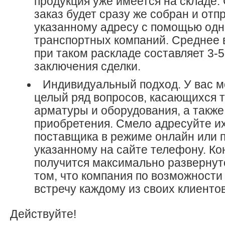
продукция уже имеется на складе.
заказ будет сразу же собран и отп
указанному адресу с помощью одн
транспортных компаний. Среднее
при таком раскладе составляет 3-
заключения сделки.
Индивидуальный подход. У вас м
целый ряд вопросов, касающихся 
арматуры и оборудования, а также
приобретения. Смело адресуйте 
поставщика в режиме онлайн или 
указанному на сайте телефону. Ко
получится максимально развернуто
том, что компания по возможности 
встречу каждому из своих клиентов
Действуйте!