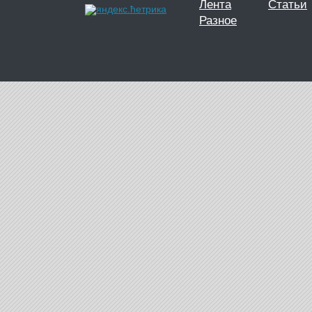
Лента
Статьи
Разное