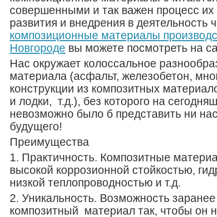
совершенными и так важен процесс их 
развития и внедрения в деятельность 
композиционные материалы производс
Новгороде
вы можете посмотреть на сай
Нас окружает колоссальное разнообра
материала (асфальт, железобетон, мн
конструкции из композитных материал
и лодки, т.д.), без которого на сегодня
невозможно было б представить ни нас
будущего!
Преимущества
1. Практичность. Композитные матер
высокой коррозионной стойкостью, ги
низкой теплопроводностью и т.д.
2. Уникальность. Возможность заранее
композитный материал так, чтобы он 