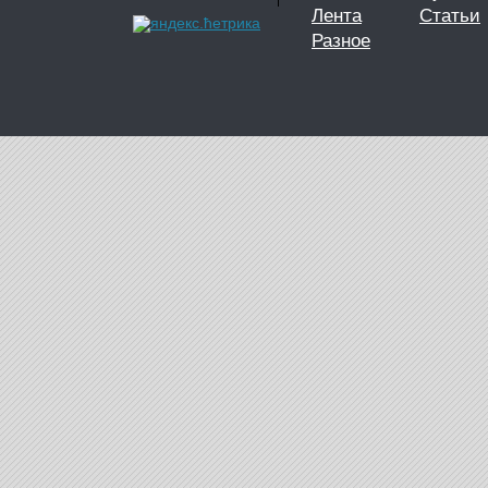
Лента
Статьи
Разное