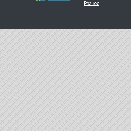
Разное