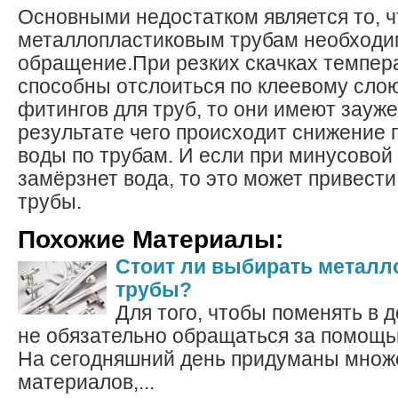
Основными недостатком является то, ч
металлопластиковым трубам необходи
обращение.При резких скачках темпер
способны отслоиться по клеевому слою
фитингов для труб, то они имеют зауже
результате чего происходит снижение
воды по трубам. И если при минусовой
замёрзнет вода, то это может привести
трубы.
Похожие Материалы:
Стоит ли выбирать метал
трубы?
Для того, чтобы поменять в 
не обязательно обращаться за помощь
На сегодняшний день придуманы множ
материалов,...