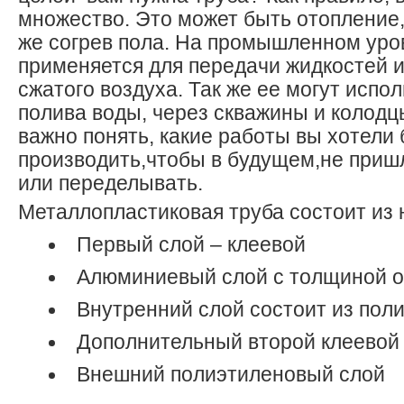
множество. Это может быть отопление
же согрев пола. На промышленном уров
применяется для передачи жидкостей 
сжатого воздуха. Так же ее могут испо
полива воды, через скважины и колод
важно понять, какие работы вы хотели
производить,чтобы в будущем,не приш
или переделывать.
Металлопластиковая труба состоит из 
Первый слой – клеевой
Алюминиевый слой с толщиной от
Внутренний слой состоит из пол
Дополнительный второй клеевой
Внешний полиэтиленовый слой