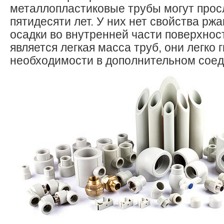
металлопластиковые трубы могут прос
пятидесяти лет. У них нет свойства рж
осадки во внутренней части поверхно
является легкая масса труб, они легко г
необходимости в дополнительном соед