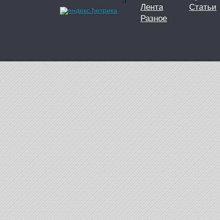
Лента
Статьи
Разное