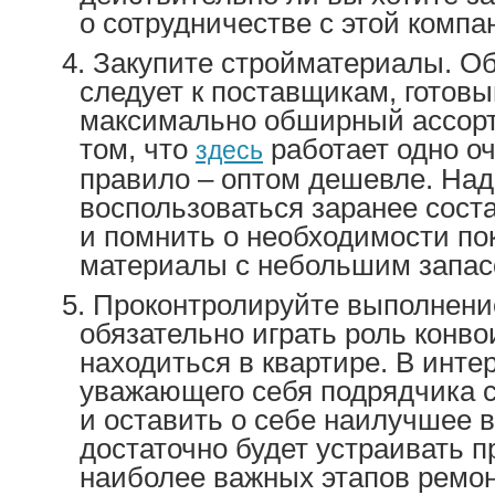
о сотрудничестве с этой компа
Закупите стройматериалы. О
следует к поставщикам, готов
максимально обширный ассорт
том, что
работает одно о
здесь
правило – оптом дешевле. На
воспользоваться заранее сост
и помнить о необходимости по
материалы с небольшим запас
Проконтролируйте выполнение
обязательно играть роль конво
находиться в квартире. В инте
уважающего себя подрядчика с
и оставить о себе наилучшее 
достаточно будет устраивать п
наиболее важных этапов ремон