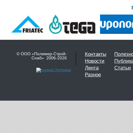
© ООО «Полимер-Строй-
Контакты
Полезн
Снаб» 2006-2026
Новости
Публик
Лента
Статьи
Разное