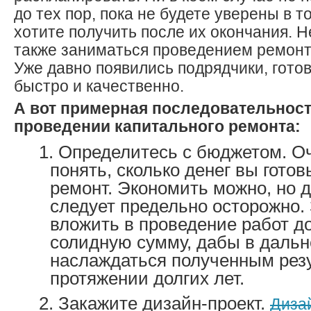
до тех пор, пока не будете уверены в т
хотите получить после их окончания. 
также заниматься проведением ремонт
Уже давно появились подрядчики, гото
быстро и качественно.
А вот примерная последовательност
проведении капитального ремонта:
Определитесь с бюджетом. Оч
понять, сколько денег вы готов
ремонт. Экономить можно, но д
следует предельно осторожно.
вложить в проведение работ д
солидную сумму, дабы в даль
наслаждаться полученным рез
протяжении долгих лет.
Закажите дизайн-проект.
Диза