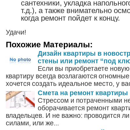
сантехники, укладка напольног
т.д.), а также внимательно осм
когда ремонт пойдет к концу.
Удачи!
Похожие Материалы:
Дизайн квартиры в новост
стены или ремонт “под кл
Если вы приобретаете новую
квартиру всегда возлагаются огномные
хочется создать идеальное место, у вас
Смета на ремонт квартиры
Стрессом и потраченными н
оборачивается ремонт кварт
владельцев. И не важно: проводится л
силами, или же...