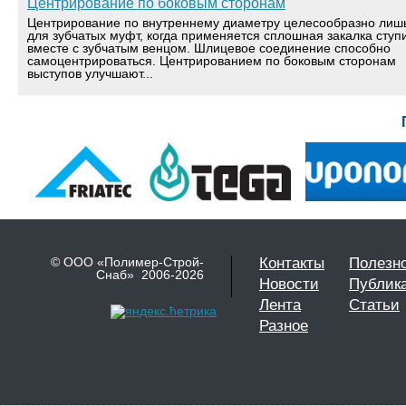
Центрирование по боковым сторонам
Центрирование по внутреннему диаметру целесообразно лиш
для зубчатых муфт, когда применяется сплошная закалка ступ
вместе с зубчатым венцом. Шлицевое соединение способно
самоцентрироваться. Центрированием по боковым сторонам
выступов улучшают...
© ООО «Полимер-Строй-
Контакты
Полезн
Снаб» 2006-2026
Новости
Публик
Лента
Статьи
Разное