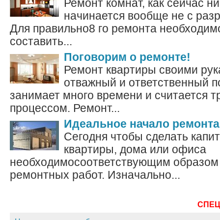
Ремонт комнат, как сейчас ни
начинается вообще не с разру
Для правильно8 го ремонта необходим
составить...
Поговорим о ремонте!
Ремонт квартиры своими рук
отважный и ответственный п
занимает много времени и считается 
процессом. Ремонт...
Идеальное начало ремонта
Сегодня чтобы сделать капи
квартиры, дома или офиса
необходимосоответствующим образом 
ремонтных работ. Изначально...
СПЕ