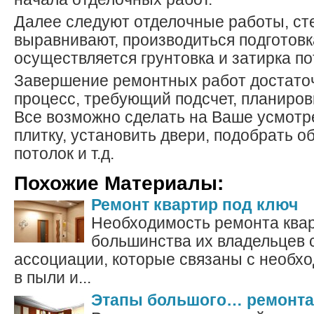
Далее следуют отделочные работы, ст
выравнивают, производиться подготовка
осуществляется грунтовка и затирка по
Завершение ремонтных работ достато
процесс, требующий подсчет, планиров
Все возможно сделать на Ваше усмотр
плитку, установить двери, подобрать о
потолок и т.д.
Похожие Материалы:
Ремонт квартир под ключ
Необходимость ремонта ква
большинства их владельцев
ассоциации, которые связаны с необх
в пыли и...
Этапы большого… ремонта