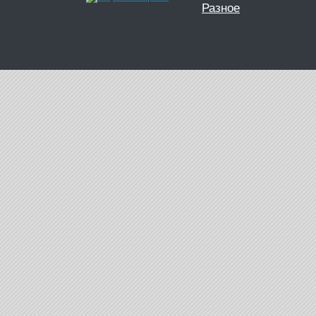
Разное