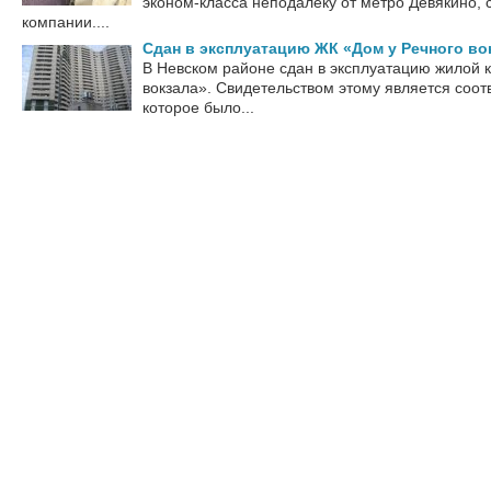
эконом-класса неподалеку от метро Девякино,
компании....
Сдан в эксплуатацию ЖК «Дом у Речного во
В Невском районе сдан в эксплуатацию жилой 
вокзала». Свидетельством этому является соо
которое было...