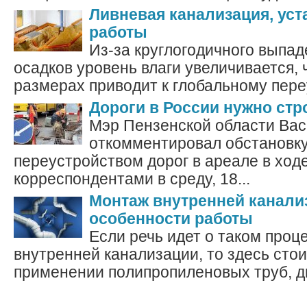
Ливневая канализация, уст
работы
Из-за круглогодичного выпа
осадков уровень влаги увеличивается, 
размерах приводит к глобальному пере
Дороги в России нужно стр
Мэр Пензенской области Вас
откомментировал обстановку
переустройством дорог в ареале в ходе
корреспондентами в среду, 18...
Монтаж внутренней канали
особенности работы
Если речь идет о таком проц
внутренней канализации, то здесь стои
применении полипропиленовых труб, ди