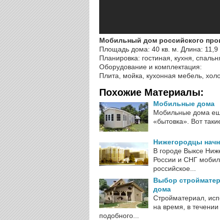
Мобильный дом российского про
Площадь дома: 40 кв. м. Длина: 11,9 
Планировка: гостиная, кухня, спальн
Оборудование и комплектация:
Плита, мойка, кухонная мебель, хол
Похожие Материалы:
Мобильные дома
Мобильные дома еще
«бытовка». Вот таки
Нижегородцы начн
В городе Выксе Ниж
России и СНГ мобил
российское...
Выбор стройматер
дома
Стройматериал, исп
на время, в течении
подобного...