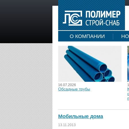
О КОМПАНИИ
НО
16.07.2026
Обсадные трубы
Мобильные дома
13.11.2013