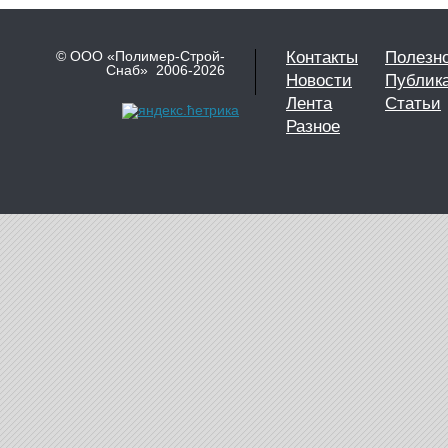
© ООО «Полимер-Строй-
Контакты
Полезн
Снаб» 2006-2026
Новости
Публик
Лента
Статьи
Разное