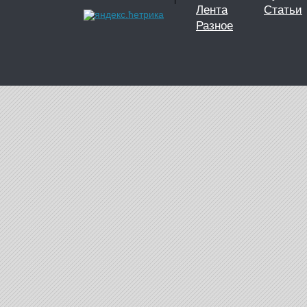
Лента
Статьи
Разное