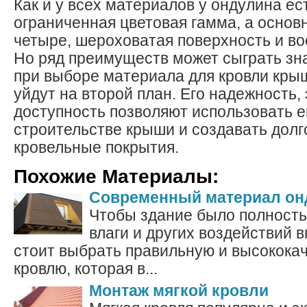
Как и у всех материалов у ондулина ес
ограниченная цветовая гамма, а основ
четыре, шероховатая поверхность и в
Но ряд преимуществ может сыграть зн
при выборе материала для кровли крыш
уйдут на второй план. Его надежность,
доступность позволяют использовать е
строительстве крыши и создавать дол
кровельные покрытия.
Похожие Материалы:
Современный материал он
Чтобы здание было полност
влаги и других воздействий 
стоит выбрать правильную и высокока
кровлю, которая в...
Монтаж мягкой кровли