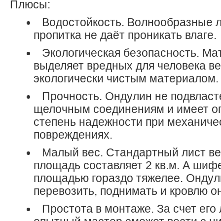
Плюсы:
Водостойкость. Волнообразные л
пропитка не даёт проникать влаге.
Экологическая безопасность. Ма
выделяет вредных для человека ве
экологически чистым материалом.
Прочность. Ондулин не подвласт
щелочным соединениям и имеет о
степень надежности при механиче
повреждениях.
Малый вес. Стандартный лист веси
площадь составляет 2 кв.м. А шифе
площадью гораздо тяжелее. Ондул
перевозить, поднимать и кровлю он
Простота в монтаже. За счет его 