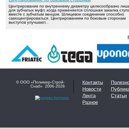
Центрирование по внутреннему диаметру целесообразно лиш
для зубчатых муфт, когда применяется сплошная закалка ступ
вместе с зубчатым венцом. Шлицевое соединение способно
самоцентрироваться. Центрированием по боковым сторонам
выступов улучшают...
© ООО «Полимер-Строй-
Контакты
Полезн
Снаб» 2006-2026
Новости
Публик
Лента
Статьи
Разное