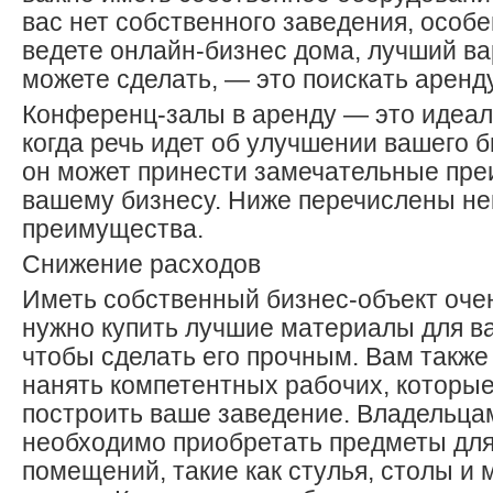
вас нет собственного заведения, особ
ведете онлайн-бизнес дома, лучший ва
можете сделать, — это поискать аренд
Конференц-залы в аренду — это идеал
когда речь идет об улучшении вашего б
он может принести замечательные пре
вашему бизнесу. Ниже перечислены н
преимущества.
Снижение расходов
Иметь собственный бизнес-объект очен
нужно купить лучшие материалы для в
чтобы сделать его прочным. Вам такж
нанять компетентных рабочих, которые
построить ваше заведение. Владельца
необходимо приобретать предметы для
помещений, такие как стулья, столы и 