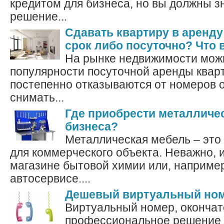
кредитом для бизнеса, но вы должны зн
решение...
Сдавать квартиру в аренд
срок либо посуточно? Что
На рынке недвижимости можн
популярности посуточной аренды квар
постепенно отказываются от номеров 
снимать...
Где приобрести металличе
бизнеса?
Металлическая мебель – это
для коммерческого объекта. Неважно, и
магазине бытовой химии или, например
автосервисе....
Дешевый виртуальный ном
Виртуальный номер, оконча
профессиональное решение 