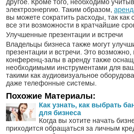
другое. Кроме того, необходимо учитыв
электроэнергию. Таким образом,
аренд
вы можете сократить расходы, так как
все эти возможности в кратчайшие сро
Улучшенные презентации и встречи
Владельцы бизнеса также могут улучш
презентации и встречи. Это возможно, 
конференц-залы в аренду также осна
необходимыми инструментами для ваш
такими как аудиовизуальное оборудова
даже телефонные системы.
Похожие Материалы:
Как узнать, как выбрать ба
для бизнеса
Когда вы хотите начать бизн
приходится обращаться за личным кре