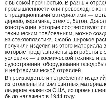
с высокой прочностью. В разных отрас
промышленности они превосходно кон
с традиционными материалами — мета
дерево, керамика, стекло, бетон. Дово
конструкции, которые соответствуют 
техническим требованиям, можно созд
из стеклопластика. Особо широкое ра
получили изделия из этого материала в
которые предназначены для работы в 
условиях — в космической технике и а
судостроении, оборудовании газодоб
и нефтехимической отраслей.
В производстве и потреблении изделий
изготовлены из композитных материал
лидером является США, их промышлен
было налажено в 1944 году.