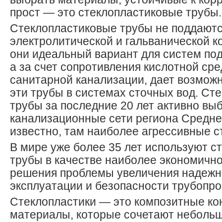
прост — это стеклопластиковые трубы.
Стеклопластиковые трубы не поддают
электролитической и гальванической к
они идеальный вариант для систем под
а за счет сопротивления кислотной сре
санитарной канализации, дает возмож
эти трубы в системах сточных вод. Ст
трубы за последние 20 лет активно вы
канализационные сети региона Среднег
известно, там наиболее агрессивные с
В мире уже более 35 лет используют с
трубы в качестве наиболее экономичн
решения проблемы увеличения надежно
эксплуатации и безопасности трубопр
Стеклопластики — это композитные к
материалы, которые сочетают неболь