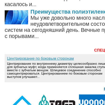
касалось и...
Преимущества полиэтилен
Мы уже довольно много нас
неудовлетворительном сост
систем на сегодняшний день. Вечные 
с порывами...
СПЕ
Центрирование по боковым сторонам
Центрирование по внутреннему диаметру целесообразно лиш
для зубчатых муфт, когда применяется сплошная закалка ступ
вместе с зубчатым венцом. Шлицевое соединение способно
самоцентрироваться. Центрированием по боковым сторонам
выступов улучшают...