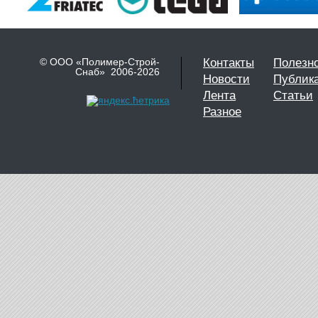
© ООО «Полимер-Строй-
Контакты
Полезн
Снаб» 2006-2026
Новости
Публик
Лента
Статьи
Разное