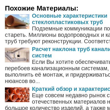
Похожие Материалы:
Основные характеристики
стеклопластиковых труб
Подземные коммуникации по
стареть. Миллионы водопроводных и 
труб требуют реконструкции. Соответс
Расчет наклона труб кана
систем
Если Вы хотите обеспечиват
перебоев канализационным системам,
выполнить её монтаж, и придерживать
нюансов во...
Краткий обзор и характери
Еще совсем недавно рынок 
отечественных материалов н
большое количество изделий, а также 