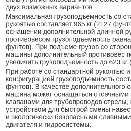
двух возможных вариантов.
Максимальная грузоподъемность со с
рукоятью составляет 965 кг (2127 фунто
оснащении дополнительной длинной р
противовесом грузоподъемность равна 
фунтов). При подъеме грузов со сторо
машины дополнительный противовес п
увеличить грузоподъемность до 623 кг 
При работе со стандартной рукоятью и
конфигурацией грузоподъемность соста
фунтов). В качестве дополнительного 
машина может оснащаться отсечными
клапанами для трубопроводов стрелы,
устройством для быстрой смены навес
и экологически безопасными сливными
двигателя и гидросистемы.