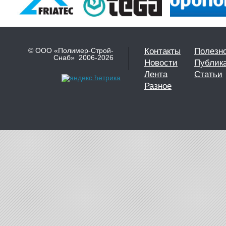
© ООО «Полимер-Строй-
Контакты
Полезн
Снаб» 2006-2026
Новости
Публик
Лента
Статьи
Разное