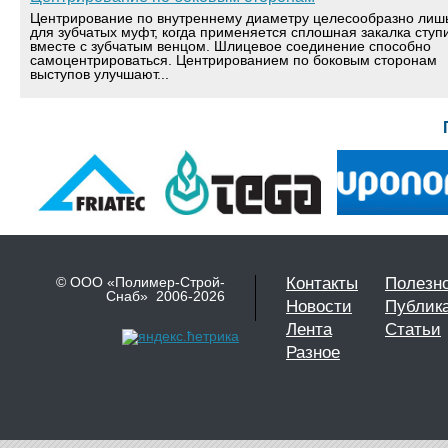
Центрирование по внутреннему диаметру целесообразно лиш
для зубчатых муфт, когда применяется сплошная закалка ступ
вместе с зубчатым венцом. Шлицевое соединение способно
самоцентрироваться. Центрированием по боковым сторонам
выступов улучшают...
© ООО «Полимер-Строй-
Контакты
Полезн
Снаб» 2006-2026
Новости
Публик
Лента
Статьи
Разное