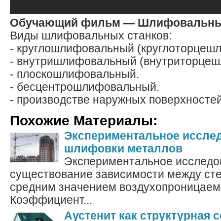
Обучающий фильм — Шлифовальны
Виды шлифовальных станков:
- круглошлифовальный (круглоторцеш
- внутришлифовальный (внутриторцеш
- плоскошлифовальный.
- бесцентрошлифовальный.
- производстве наружных поверхностей
Похожие Материалы:
Экспериментальное иссле
шлифовки металлов
Экспериментальное исследо
существование зависимости между сте
средним значением воздухопроницаем
Коэффициент...
Аустенит как структурная