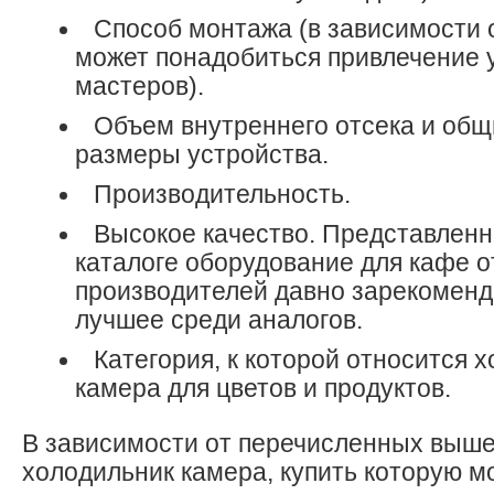
Способ монтажа (в зависимости 
может понадобиться привлечение 
мастеров).
Объем внутреннего отсека и общ
размеры устройства.
Производительность.
Высокое качество. Представлен
каталоге оборудование для кафе о
производителей давно зарекоменд
лучшее среди аналогов.
Категория, к которой относится 
камера для цветов и продуктов.
В зависимости от перечисленных выше
холодильник камера, купить которую 