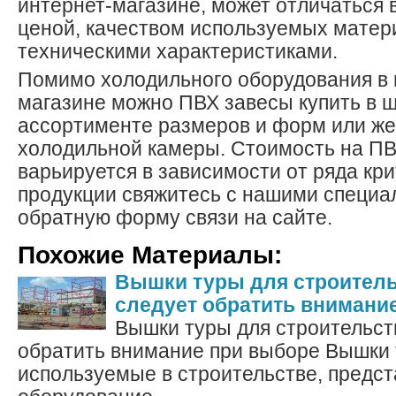
интернет-магазине, может отличаться
ценой, качеством используемых матер
техническими характеристиками.
Помимо холодильного оборудования в 
магазине можно ПВХ завесы купить в 
ассортименте размеров и форм или же
холодильной камеры. Стоимость на П
варьируется в зависимости от ряда кри
продукции свяжитесь с нашими специа
обратную форму связи на сайте.
Похожие Материалы:
Вышки туры для строительс
следует обратить внимани
Вышки туры для строительств
обратить внимание при выборе Вышки 
используемые в строительстве, предс