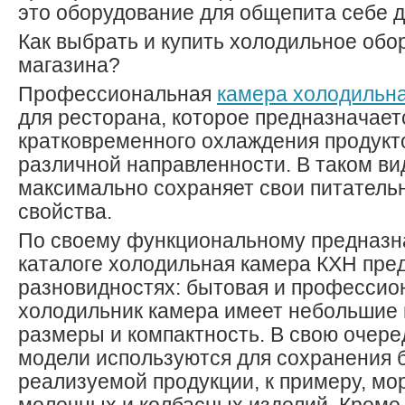
это оборудование для общепита себе 
Как выбрать и купить холодильное обо
магазина?
Профессиональная
камера холодильн
для ресторана, которое предназначает
кратковременного охлаждения продукт
различной направленности. В таком ви
максимально сохраняет свои питатель
свойства.
По своему функциональному предназн
каталоге холодильная камера КХН пред
разновидностях: бытовая и профессио
холодильник камера имеет небольшие
размеры и компактность. В свою очер
модели используются для сохранения 
реализуемой продукции, к примеру, мо