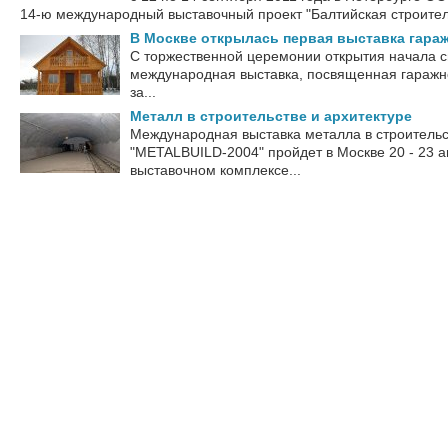
14-ю международный выставочный проект "Балтийская строитель
В Москве открылась первая выставка гара
С торжественной церемонии открытия начала с
международная выставка, посвященная гаражно
за...
Металл в строительстве и архитектуре
Международная выставка металла в строительс
"METALBUILD-2004" пройдет в Москве 20 - 23 а
выставочном комплексе...