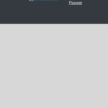
Разное