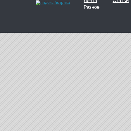
Лента
Статьи
Разное