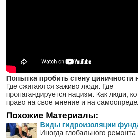
Попытка пробить стену циничности 
Где сжигаются заживо люди. Где
пропагандируется нацизм. Как люди, к
право на свое мнение и на самоопреде
Похожие Материалы:
Виды гидроизоляции фунд
Иногда глобального ремонта