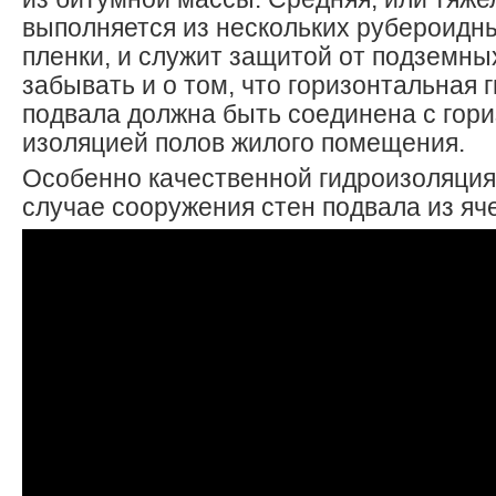
выполняется из нескольких рубероидн
пленки, и служит защитой от подземных
забывать и о том, что горизонтальная 
подвала должна быть соединена с гор
изоляцией полов жилого помещения.
Особенно качественной гидроизоляция
случае сооружения стен подвала из яч