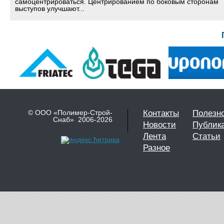
самоцентрироваться. Центрированием по боковым сторонам
выступов улучшают...
© ООО «Полимер-Строй-
Контакты
Полезн
Снаб» 2006-2026
Новости
Публик
Лента
Статьи
Разное