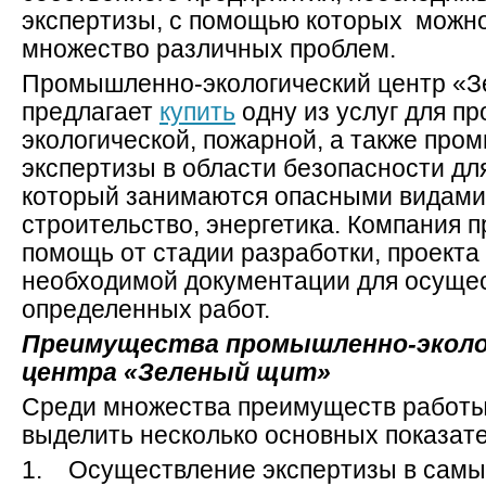
экспертизы, с помощью которых можно
множество различных проблем.
Промышленно-экологический центр «
предлагает
купить
одну из услуг для п
экологической, пожарной, а также пр
экспертизы в области безопасности дл
который занимаются опасными видами
строительство, энергетика. Компания 
помощь от стадии разработки, проекта
необходимой документации для осуще
определенных работ.
Преимущества промышленно-эколо
центра «Зеленый щит»
Среди множества преимуществ работы 
выделить несколько основных показате
1. Осуществление экспертизы в самы