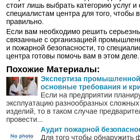
стоит лишь выбрать категорию услуг и 
специалистам центра для того, чтобы 
правильно.
Если вам необходимо решить серьезны
связанные с организацией промышленн
и пожарной безопасности, то специали
центра готовы помочь вам в этом деле.
Похожие Материалы:
Экспертиза промышленной 
основные требования и кр
Если на предприятии планир
эксплуатацию разнообразных сложных
изделий, то в таком случае предварите
провести...
Аудит пожарной безопасно
Для того чтобы обнаружить 