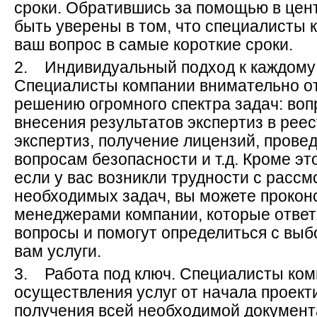
сроки. Обратившись за помощью в цен
быть уверены в том, что специалисты
ваш вопрос в самые короткие сроки.
2. Индивидуальный подход к каждому 
Специалисты компании внимательно от
решению огромного спектра задач: во
внесения результатов экспертиз в рее
экспертиз, получение лицензий, прове
вопросам безопасности и т.д. Кроме это
если у вас возникли трудности с расс
необходимых задач, вы можете прокон
менеджерами компании, которые ответ
вопросы и помогут определиться с вы
вам услуги.
3. Работа под ключ. Специалисты ком
осуществления услуг от начала проект
получения всей необходимой документа